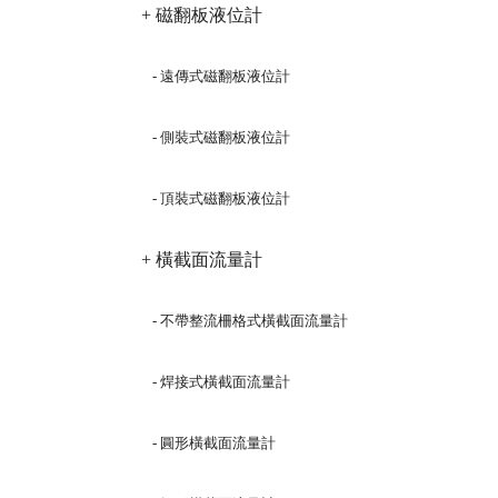
+ 磁翻板液位計
- 遠傳式磁翻板液位計
- 側裝式磁翻板液位計
- 頂裝式磁翻板液位計
+ 橫截面流量計
- 不帶整流柵格式橫截面流量計
- 焊接式橫截面流量計
- 圓形橫截面流量計