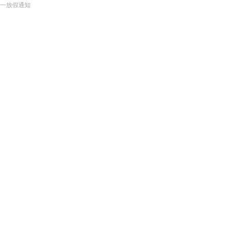
一放假通知