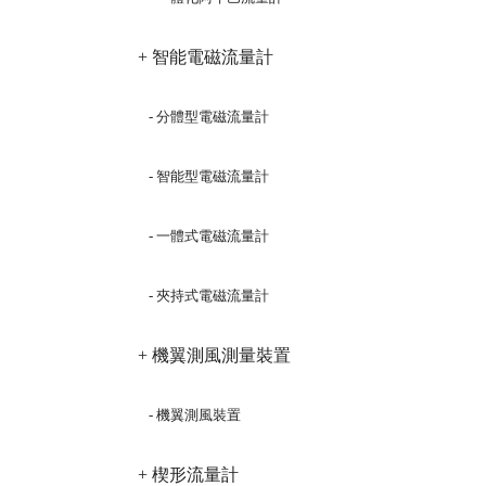
+ 智能電磁流量計
- 分體型電磁流量計
- 智能型電磁流量計
- 一體式電磁流量計
- 夾持式電磁流量計
+ 機翼測風測量裝置
- 機翼測風裝置
+ 楔形流量計